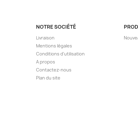
NOTRE SOCIÉTÉ
PROD
Livraison
Nouve
Mentions légales
Conditions d'utilisation
A propos
Contactez-nous
Plan du site