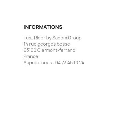
INFORMATIONS
Test Rider by Sadem Group
14 rue georges besse
63100 Clermont-ferrand
France
Appelle-nous :
04 73 45 10 24