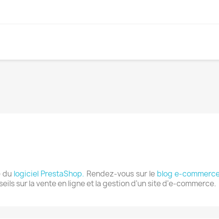
e du
logiciel PrestaShop.
Rendez-vous sur le
blog e-commerce
eils sur la vente en ligne et la gestion d'un site d'e-commerce.