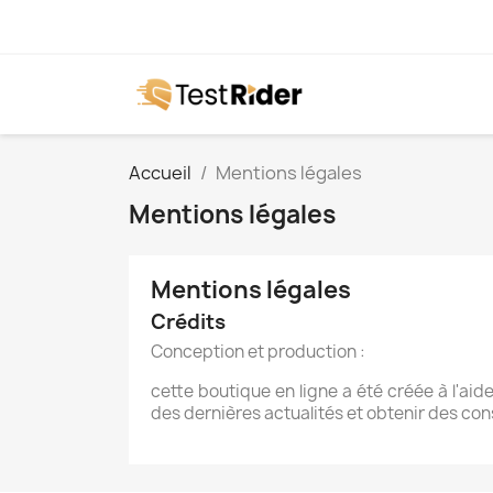
Accueil
Mentions légales
Mentions légales
Mentions légales
Crédits
Conception et production :
cette boutique en ligne a été créée à l'aid
des dernières actualités et obtenir des cons