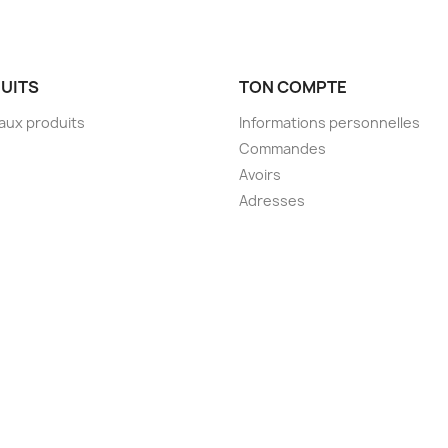
UITS
TON COMPTE
aux produits
Informations personnelles
Commandes
Avoirs
Adresses